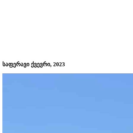
საფერავი ქვევრი, 2023