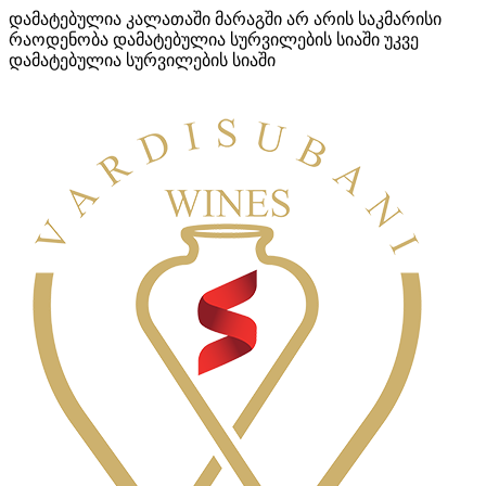
დამატებულია კალათაში
მარაგში არ არის საკმარისი
რაოდენობა
დამატებულია სურვილების სიაში
უკვე
დამატებულია სურვილების სიაში