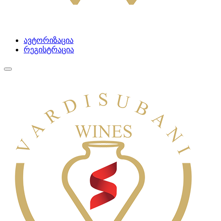
ავტორიზაცია
რეგისტრაცია