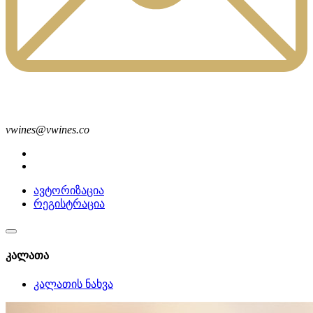
vwines@vwines.co
ავტორიზაცია
რეგისტრაცია
კალათა
კალათის ნახვა