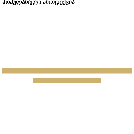
პოპულარული პროდუქცია