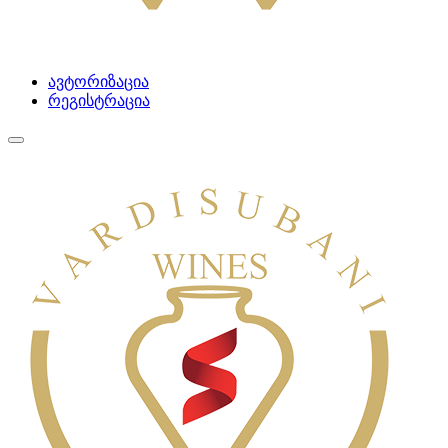
ავტორიზაცია
რეგისტრაცია