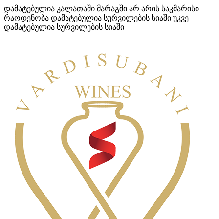
დამატებულია კალათაში
მარაგში არ არის საკმარისი
რაოდენობა
დამატებულია სურვილების სიაში
უკვე
დამატებულია სურვილების სიაში