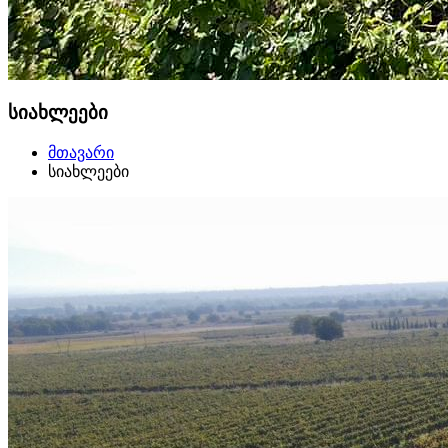
სიახლეები
მთავარი
სიახლეები