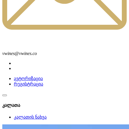
vwines@vwines.co
ავტორიზაცია
რეგისტრაცია
კალათა
კალათის ნახვა