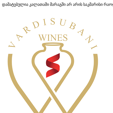
დამატებულია კალათაში
მარაგში არ არის საკმარისი რა