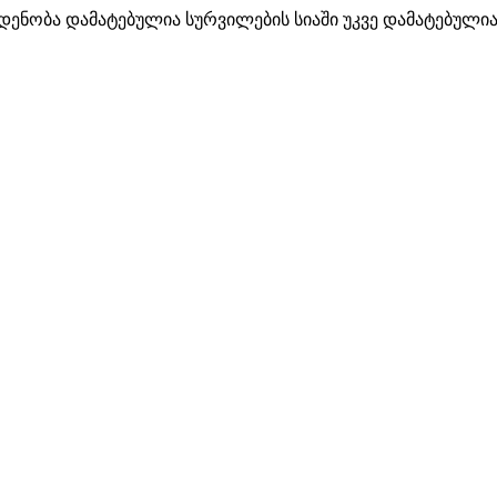
ოდენობა
დამატებულია სურვილების სიაში
უკვე დამატებულია