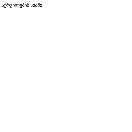
 სურვილების სიაში