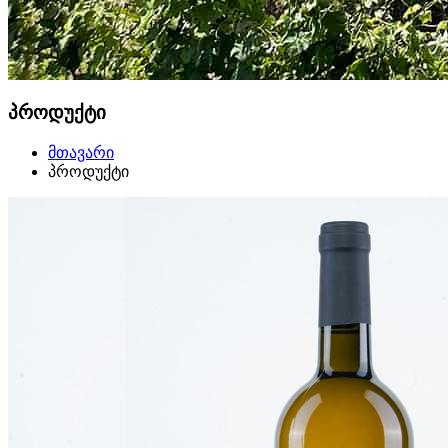
პროდუქტი
მთავარი
პროდუქტი