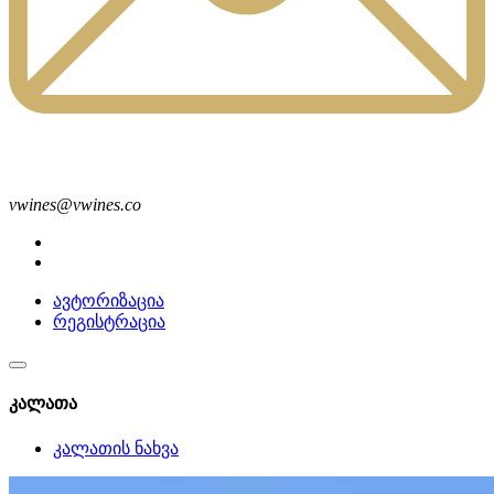
vwines@vwines.co
ავტორიზაცია
რეგისტრაცია
კალათა
კალათის ნახვა