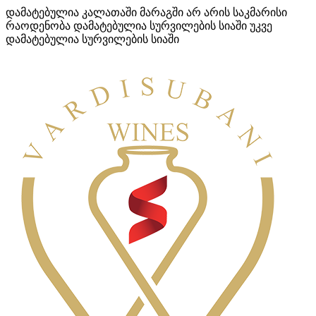
დამატებულია კალათაში
მარაგში არ არის საკმარისი
რაოდენობა
დამატებულია სურვილების სიაში
უკვე
დამატებულია სურვილების სიაში