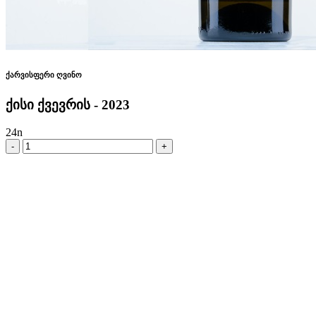
ქარვისფერი ღვინო
ქისი ქვევრის - 2023
24
n