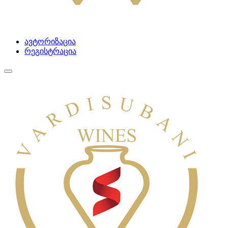
ავტორიზაცია
რეგისტრაცია