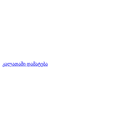
კალათაში დამატება